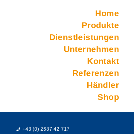
Home
Produkte
Dienstleistungen
Unternehmen
Kontakt
Referenzen
Händler
Shop
+43 (0) 2687 42 717