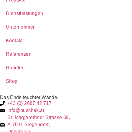
Dienstleistungen
Unternehmen
Kontakt
Referenzen
Händler
Shop
Das Ende feuchter Wände.
+43 (0) 2687 42 717
info@buschek.at
St. Margarethner Strasse 69,
A-7011 Siegendorf,
Österreich