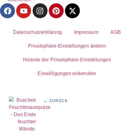
Datenschutzerklärung
Impressum
AGB
Privatsphäre-Einstellungen ändern
Historie der Privatsphäre-Einstellungen
Einwilligungen widerrufen
← ZURÜCK