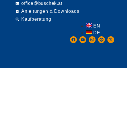
office@buschek.at
Anleitungen & Downloads
Kaufberatung
EN
DE