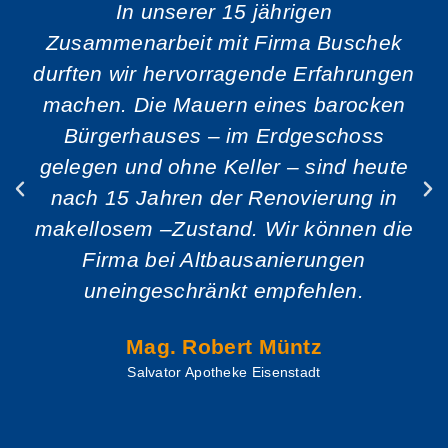
In unserer 15 jährigen
Zusammenarbeit mit Firma Buschek
durften wir hervorragende Erfahrungen
machen. Die Mauern eines barocken
Bürgerhauses – im Erdgeschoss
gelegen und ohne Keller – sind heute
nach 15 Jahren der Renovierung in
makellosem –Zustand. Wir können die
Firma bei Altbausanierungen
uneingeschränkt empfehlen.
Mag. Robert Müntz
Salvator Apotheke Eisenstadt