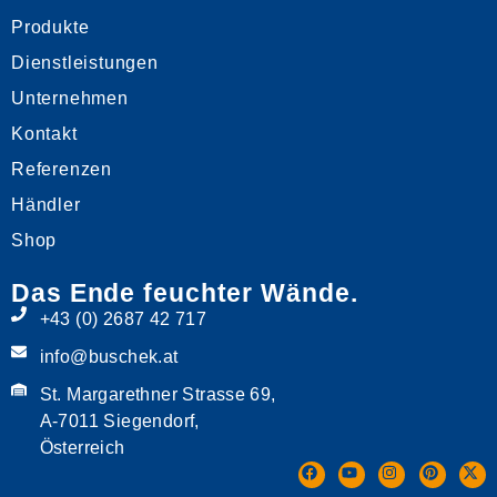
Produkte
Dienstleistungen
Unternehmen
Kontakt
Referenzen
Händler
Shop
Das Ende feuchter Wände.
+43 (0) 2687 42 717
info@buschek.at
St. Margarethner Strasse 69,
A-7011 Siegendorf,
Österreich