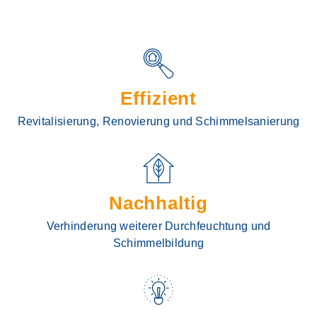
Effizient
Revitalisierung, Renovierung und Schimmelsanierung
Nachhaltig
Verhinderung weiterer Durchfeuchtung und
Schimmelbildung