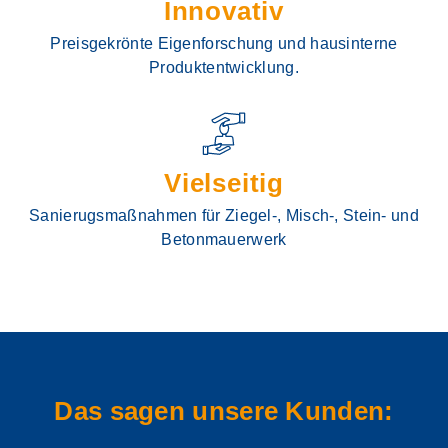
Innovativ
Preisgekrönte Eigenforschung und hausinterne
Produktentwicklung.
Vielseitig
Sanierugsmaßnahmen für Ziegel-, Misch-, Stein- und
Betonmauerwerk
Das sagen unsere Kunden: