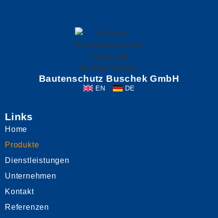
Bautenschutz Buschek GmbH
EN
DE
Links
Home
Produkte
Dienstleistungen
Unternehmen
Kontakt
Referenzen