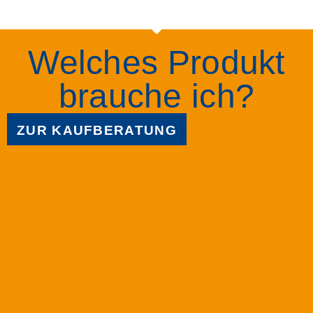
Welches Produkt
brauche ich?
ZUR KAUFBERATUNG