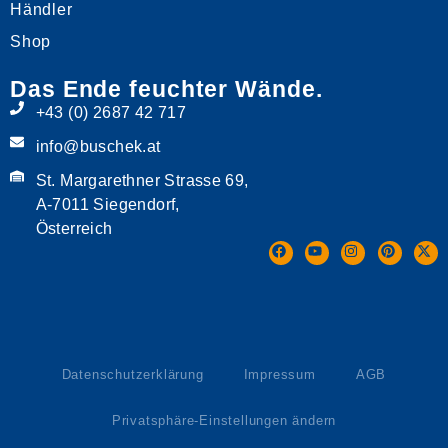
Händler
Shop
Das Ende feuchter Wände.
+43 (0) 2687 42 717
info@buschek.at
St. Margarethner Strasse 69,
A-7011 Siegendorf,
Österreich
Datenschutzerklärung
Impressum
AGB
Privatsphäre-Einstellungen ändern