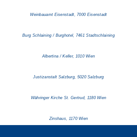
Weinbauamt Eisenstadt, 7000 Eisenstadt
Burg Schlaining / Burghotel, 7461 Stadtschlaining
Albertina / Keller, 1010 Wien
Justizanstalt Salzburg, 5020 Salzburg
Währinger Kirche St. Gertrud, 1180 Wien
Zinshaus, 1170 Wien