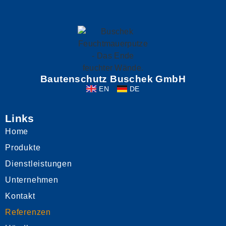
Bautenschutz Buschek GmbH
EN
DE
Links
Home
Produkte
Dienstleistungen
Unternehmen
Kontakt
Referenzen