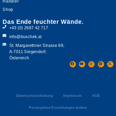
Händler
Shop
Das Ende feuchter Wände.
+43 (0) 2687 42 717
info@buschek.at
St. Margarethner Strasse 69,
A-7011 Siegendorf,
Österreich
Datenschutzerklärung
Impressum
AGB
Privatsphäre-Einstellungen ändern