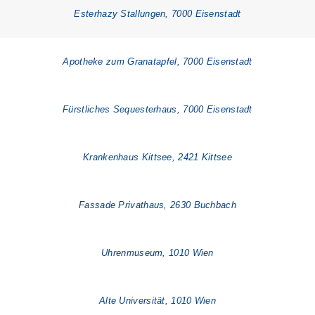
Esterhazy Stallungen, 7000 Eisenstadt
Apotheke zum Granatapfel, 7000 Eisenstadt
Fürstliches Sequesterhaus, 7000 Eisenstadt
Krankenhaus Kittsee, 2421 Kittsee
Fassade Privathaus, 2630 Buchbach
Uhrenmuseum, 1010 Wien
Alte Universität, 1010 Wien