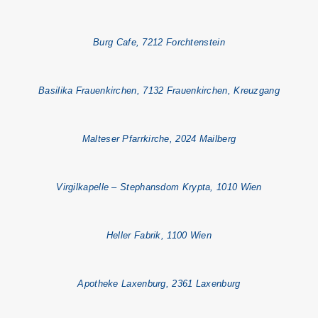
Burg Cafe, 7212 Forchtenstein
Basilika Frauenkirchen, 7132 Frauenkirchen, Kreuzgang
Malteser Pfarrkirche, 2024 Mailberg
Virgilkapelle – Stephansdom Krypta, 1010 Wien
Heller Fabrik, 1100 Wien
Apotheke Laxenburg, 2361 Laxenburg