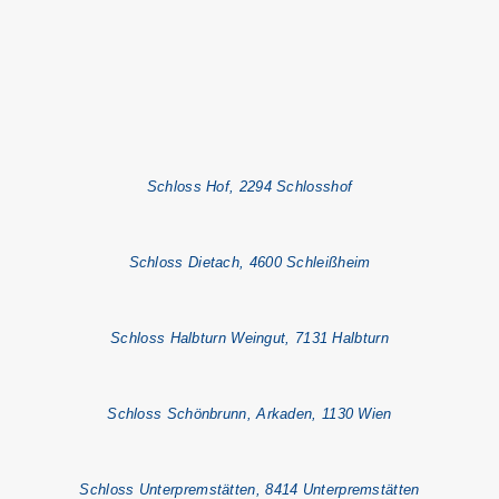
Schloss Hof, 2294 Schlosshof
Schloss Dietach, 4600 Schleißheim
Schloss Halbturn Weingut, 7131 Halbturn
Schloss Schönbrunn, Arkaden, 1130 Wien
Schloss Unterpremstätten, 8414 Unterpremstätten