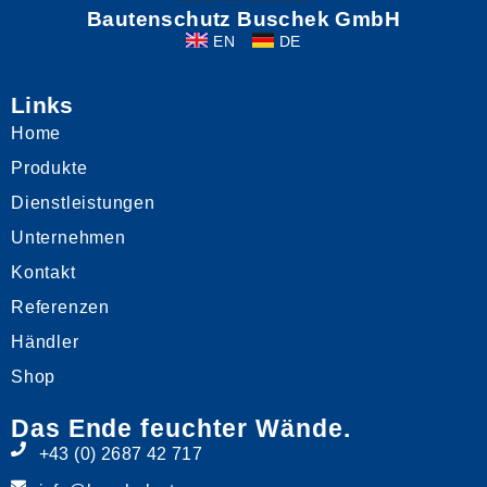
Bautenschutz Buschek GmbH
EN
DE
Links
Home
Produkte
Dienstleistungen
Unternehmen
Kontakt
Referenzen
Händler
Shop
Das Ende feuchter Wände.
+43 (0) 2687 42 717