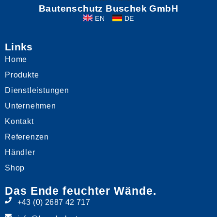
Bautenschutz Buschek GmbH
EN
DE
Links
Home
Produkte
Dienstleistungen
Unternehmen
Kontakt
Referenzen
Händler
Shop
Das Ende feuchter Wände.
+43 (0) 2687 42 717