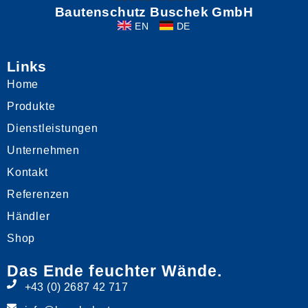
Bautenschutz Buschek GmbH
EN
DE
Links
Home
Produkte
Dienstleistungen
Unternehmen
Kontakt
Referenzen
Händler
Shop
Das Ende feuchter Wände.
+43 (0) 2687 42 717